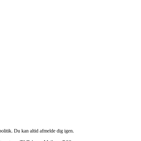
politik. Du kan altid afmelde dig igen.