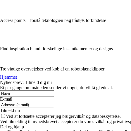
Access points – forstå teknologien bag trådløs forbindelse
Find inspiration blandt forskellige instantkameraer og designs
Tre vigtige overvejelser ved køb af en robotplæneklipper
Hjemmet
Nyhedsbrev: Tilmeld dig nu
Et par gange om måneden sender vi noget, du vil få glæde af.
E-mail
Tilmeld nu
Ved at fortsætte accepterer jeg brugervilkår og databeskyttelse.
Ved tilmelding til nyhedsbrevet accepterer du vores vilkår og privatlivs
Del og hjælp