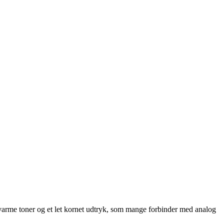
 varme toner og et let kornet udtryk, som mange forbinder med analog