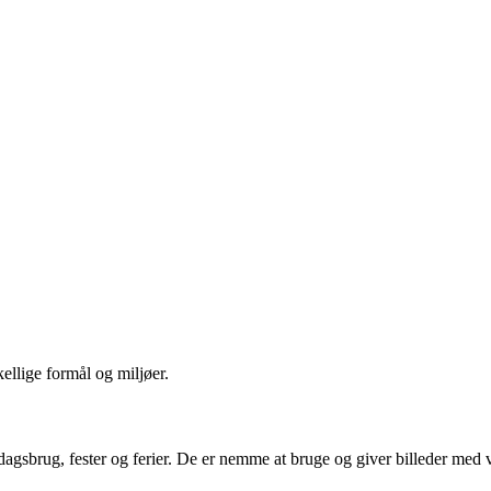
ellige formål og miljøer.
rdagsbrug, fester og ferier. De er nemme at bruge og giver billeder med