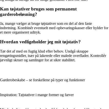
Kan tøjstativer bruges som permanent
garderobeløsning?
Ja, mange vælger at bruge tøjstativer som en del af den faste
indretning. Kombinér eventuelt med opbevaringskasser eller hylder for
et mere organiseret udtryk.
Hvordan vedligeholder jeg mit tøjstativ?
Tør det af med en fugtig klud efter behov. Undgå skrappe
rengøringsmidler, især på lakerede eller malede overflader. Kontrollér
jævnligt skruer og samlinger for at sikre stabilitet.
Garderobeskabe – se forskellene på typer og funktioner
Inspiration: Tøjstativer i mange former og farver