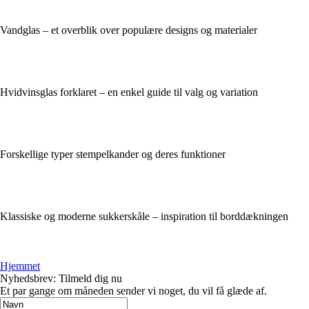
Vandglas – et overblik over populære designs og materialer
Hvidvinsglas forklaret – en enkel guide til valg og variation
Forskellige typer stempelkander og deres funktioner
Klassiske og moderne sukkerskåle – inspiration til borddækningen
Hjemmet
Nyhedsbrev: Tilmeld dig nu
Et par gange om måneden sender vi noget, du vil få glæde af.