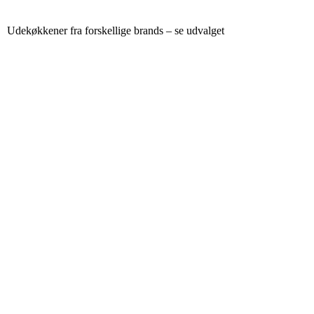
Udekøkkener fra forskellige brands – se udvalget