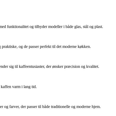
funktionalitet og tilbyder modeller i både glas, stål og plast.
og praktiske, og de passer perfekt til det moderne køkken.
er sig til kaffeentusiaster, der ønsker præcision og kvalitet.
kaffen varm i lang tid.
r og farver, der passer til både traditionelle og moderne hjem.