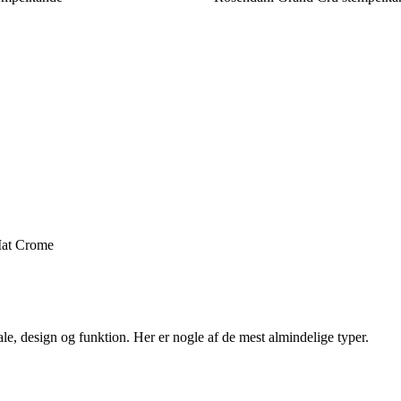
Mat Crome
ale, design og funktion. Her er nogle af de mest almindelige typer.