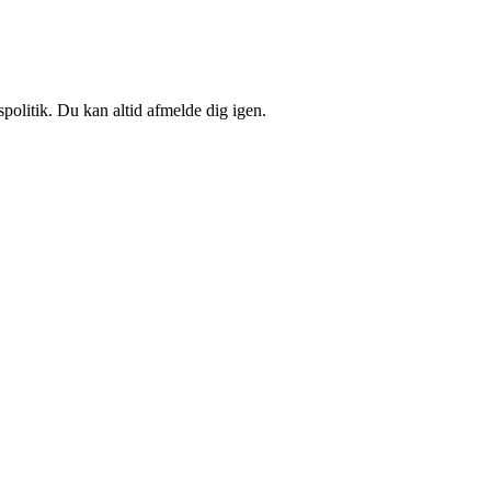
spolitik. Du kan altid afmelde dig igen.