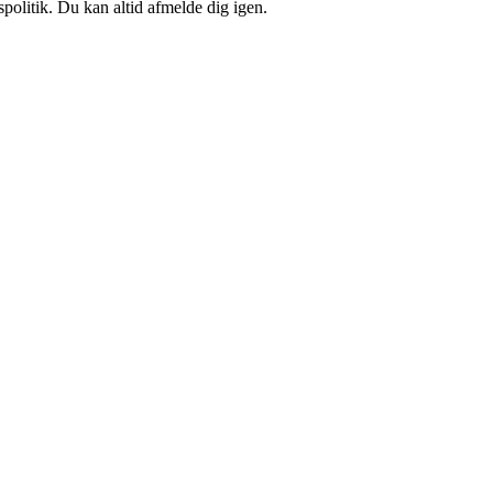
spolitik. Du kan altid afmelde dig igen.