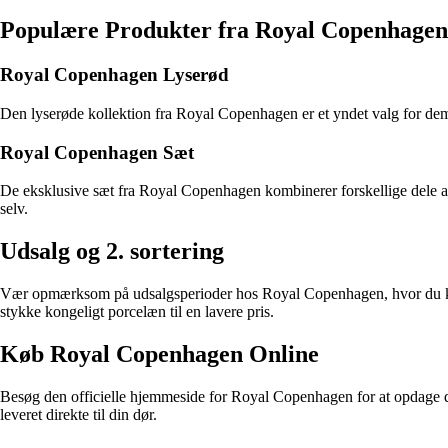
Populære Produkter fra Royal Copenhagen
Royal Copenhagen Lyserød
Den lyserøde kollektion fra Royal Copenhagen er et yndet valg for dem, 
Royal Copenhagen Sæt
De eksklusive sæt fra Royal Copenhagen kombinerer forskellige dele af p
selv.
Udsalg og 2. sortering
Vær opmærksom på udsalgsperioder hos Royal Copenhagen, hvor du kan fi
stykke kongeligt porcelæn til en lavere pris.
Køb Royal Copenhagen Online
Besøg den officielle hjemmeside for Royal Copenhagen for at opdage de
leveret direkte til din dør.