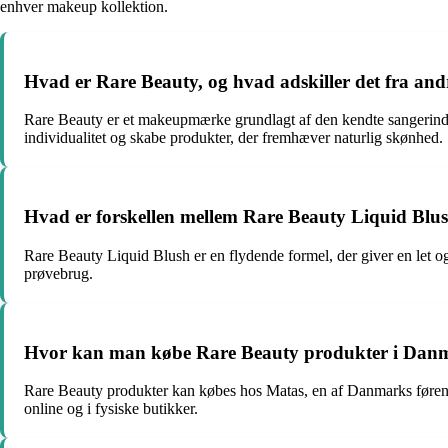
enhver makeup kollektion.
Hvad er Rare Beauty, og hvad adskiller det fra 
Rare Beauty er et makeupmærke grundlagt af den kendte sangerinde
individualitet og skabe produkter, der fremhæver naturlig skønhed.
Hvad er forskellen mellem Rare Beauty Liquid Blu
Rare Beauty Liquid Blush er en flydende formel, der giver en let og 
prøvebrug.
Hvor kan man købe Rare Beauty produkter i Danmar
Rare Beauty produkter kan købes hos Matas, en af Danmarks førend
online og i fysiske butikker.