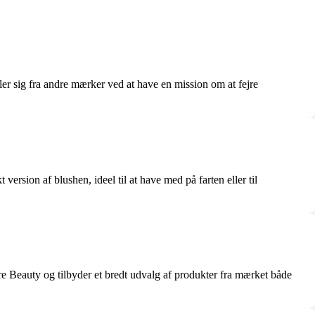
 sig fra andre mærker ved at have en mission om at fejre
rsion af blushen, ideel til at have med på farten eller til
 Beauty og tilbyder et bredt udvalg af produkter fra mærket både