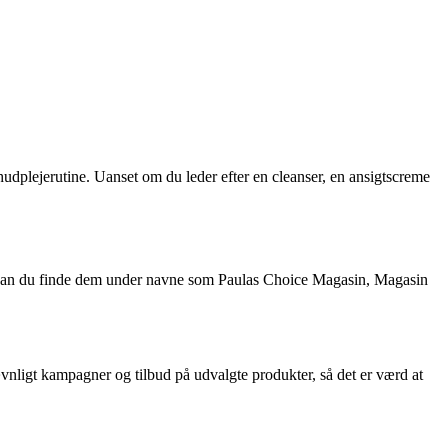
udplejerutine. Uanset om du leder efter en cleanser, en ansigtscreme
, kan du finde dem under navne som Paulas Choice Magasin, Magasin
vnligt kampagner og tilbud på udvalgte produkter, så det er værd at