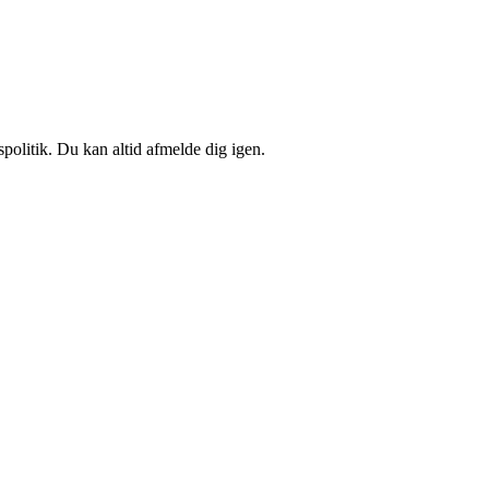
spolitik. Du kan altid afmelde dig igen.