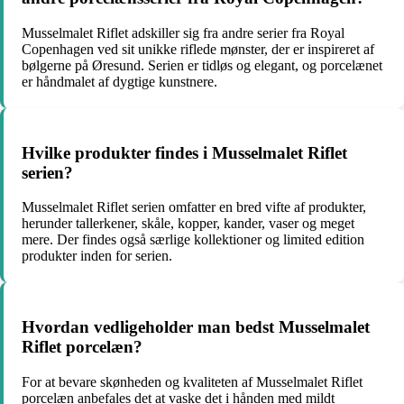
Musselmalet Riflet adskiller sig fra andre serier fra Royal
Copenhagen ved sit unikke riflede mønster, der er inspireret af
bølgerne på Øresund. Serien er tidløs og elegant, og porcelænet
er håndmalet af dygtige kunstnere.
Hvilke produkter findes i Musselmalet Riflet
serien?
Musselmalet Riflet serien omfatter en bred vifte af produkter,
herunder tallerkener, skåle, kopper, kander, vaser og meget
mere. Der findes også særlige kollektioner og limited edition
produkter inden for serien.
Hvordan vedligeholder man bedst Musselmalet
Riflet porcelæn?
For at bevare skønheden og kvaliteten af Musselmalet Riflet
porcelæn anbefales det at vaske det i hånden med mildt