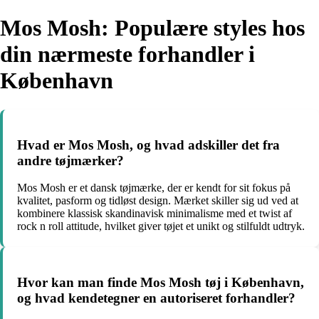
Mos Mosh: Populære styles hos
din nærmeste forhandler i
København
Hvad er Mos Mosh, og hvad adskiller det fra
andre tøjmærker?
Mos Mosh er et dansk tøjmærke, der er kendt for sit fokus på
kvalitet, pasform og tidløst design. Mærket skiller sig ud ved at
kombinere klassisk skandinavisk minimalisme med et twist af
rock n roll attitude, hvilket giver tøjet et unikt og stilfuldt udtryk.
Hvor kan man finde Mos Mosh tøj i København,
og hvad kendetegner en autoriseret forhandler?