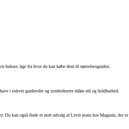
vis bukser, lige fra hvor du kan købe dem til størrelsesguiden.
have i enhver garderobe og symboliserer tidløs stil og holdbarhed.
. Du kan også finde et stort udvalg af Levis jeans hos Magasin, der er