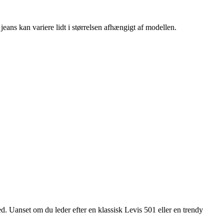
 jeans kan variere lidt i størrelsen afhængigt af modellen.
ed. Uanset om du leder efter en klassisk Levis 501 eller en trendy