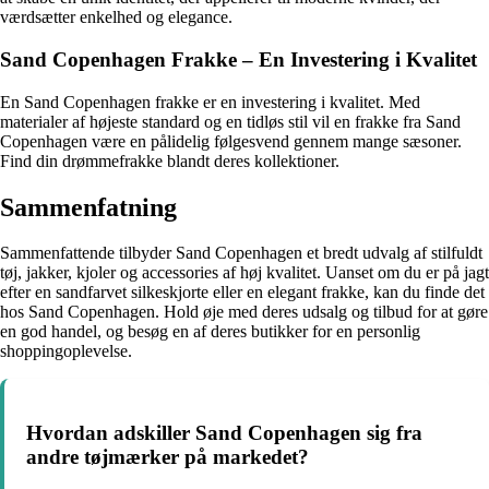
værdsætter enkelhed og elegance.
Sand Copenhagen Frakke – En Investering i Kvalitet
En Sand Copenhagen frakke er en investering i kvalitet. Med
materialer af højeste standard og en tidløs stil vil en frakke fra Sand
Copenhagen være en pålidelig følgesvend gennem mange sæsoner.
Find din drømmefrakke blandt deres kollektioner.
Sammenfatning
Sammenfattende tilbyder Sand Copenhagen et bredt udvalg af stilfuldt
tøj, jakker, kjoler og accessories af høj kvalitet. Uanset om du er på jagt
efter en sandfarvet silkeskjorte eller en elegant frakke, kan du finde det
hos Sand Copenhagen. Hold øje med deres udsalg og tilbud for at gøre
en god handel, og besøg en af deres butikker for en personlig
shoppingoplevelse.
Hvordan adskiller Sand Copenhagen sig fra
andre tøjmærker på markedet?