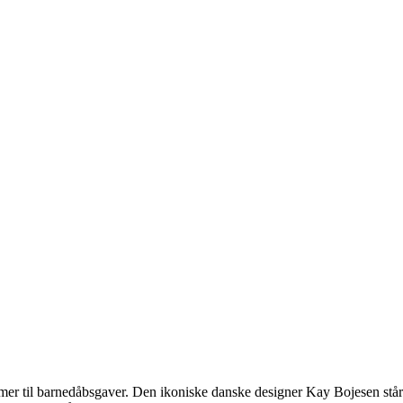
er til barnedåbsgaver. Den ikoniske danske designer Kay Bojesen står 