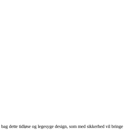
bag dette tidløse og legesyge design, som med sikkerhed vil bringe