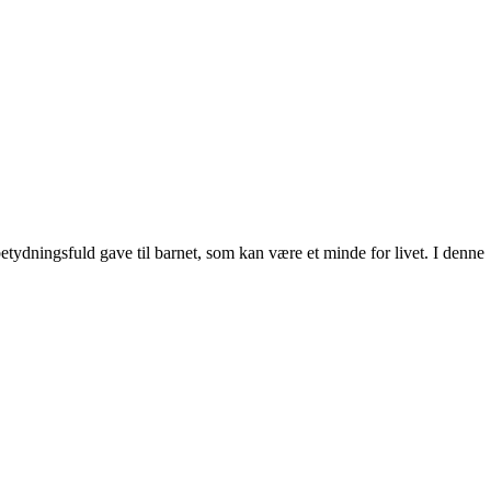
betydningsfuld gave til barnet, som kan være et minde for livet. I denne