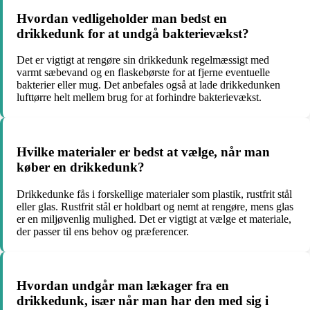
Hvordan vedligeholder man bedst en
drikkedunk for at undgå bakterievækst?
Det er vigtigt at rengøre sin drikkedunk regelmæssigt med
varmt sæbevand og en flaskebørste for at fjerne eventuelle
bakterier eller mug. Det anbefales også at lade drikkedunken
lufttørre helt mellem brug for at forhindre bakterievækst.
Hvilke materialer er bedst at vælge, når man
køber en drikkedunk?
Drikkedunke fås i forskellige materialer som plastik, rustfrit stål
eller glas. Rustfrit stål er holdbart og nemt at rengøre, mens glas
er en miljøvenlig mulighed. Det er vigtigt at vælge et materiale,
der passer til ens behov og præferencer.
Hvordan undgår man lækager fra en
drikkedunk, især når man har den med sig i