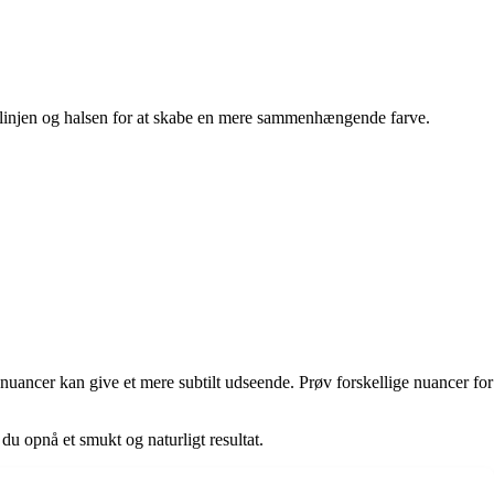
belinjen og halsen for at skabe en mere sammenhængende farve.
 nuancer kan give et mere subtilt udseende. Prøv forskellige nuancer for
du opnå et smukt og naturligt resultat.