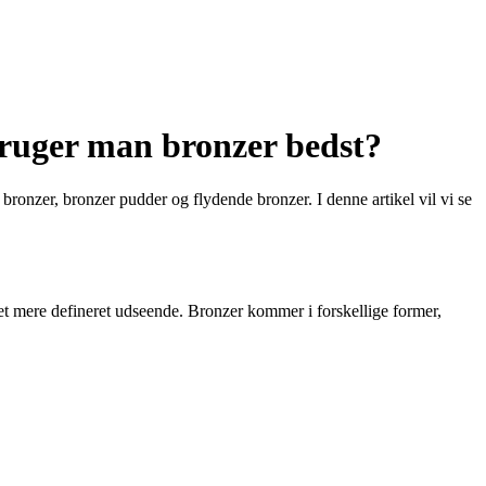
ruger man bronzer bedst?
bronzer, bronzer pudder og flydende bronzer. I denne artikel vil vi se
t et mere defineret udseende. Bronzer kommer i forskellige former,