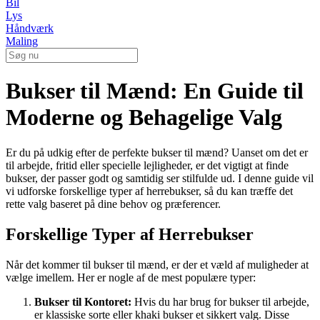
Bil
Lys
Håndværk
Maling
Bukser til Mænd: En Guide til
Moderne og Behagelige Valg
Er du på udkig efter de perfekte bukser til mænd? Uanset om det er
til arbejde, fritid eller specielle lejligheder, er det vigtigt at finde
bukser, der passer godt og samtidig ser stilfulde ud. I denne guide vil
vi udforske forskellige typer af herrebukser, så du kan træffe det
rette valg baseret på dine behov og præferencer.
Forskellige Typer af Herrebukser
Når det kommer til bukser til mænd, er der et væld af muligheder at
vælge imellem. Her er nogle af de mest populære typer:
Bukser til Kontoret:
Hvis du har brug for bukser til arbejde,
er klassiske sorte eller khaki bukser et sikkert valg. Disse