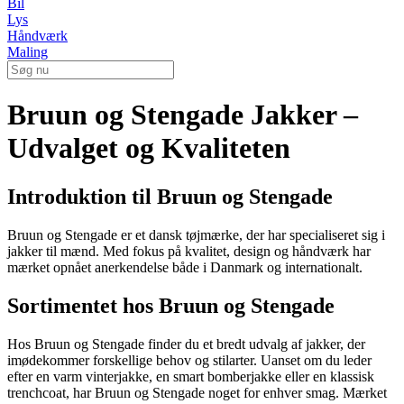
Bil
Lys
Håndværk
Maling
Bruun og Stengade Jakker –
Udvalget og Kvaliteten
Introduktion til Bruun og Stengade
Bruun og Stengade er et dansk tøjmærke, der har specialiseret sig i
jakker til mænd. Med fokus på kvalitet, design og håndværk har
mærket opnået anerkendelse både i Danmark og internationalt.
Sortimentet hos Bruun og Stengade
Hos Bruun og Stengade finder du et bredt udvalg af jakker, der
imødekommer forskellige behov og stilarter. Uanset om du leder
efter en varm vinterjakke, en smart bomberjakke eller en klassisk
trenchcoat, har Bruun og Stengade noget for enhver smag. Mærket