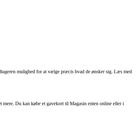
modtageren mulighed for at vælge præcis hvad de ønsker sig. Læs med
 mere. Du kan købe et gavekort til Magasin enten online eller i